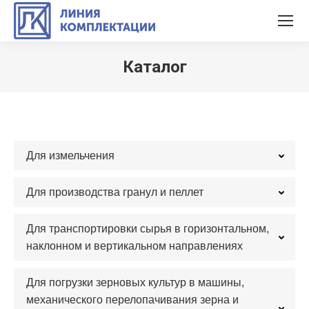
Каталог
Вы здесь:
Для измельчения
Для производства гранул и пеллет
Для транспортировки сырья в горизонтальном,
наклонном и вертикальном направлениях
Для погрузки зерновых культур в машины,
механического перелопачивания зерна и