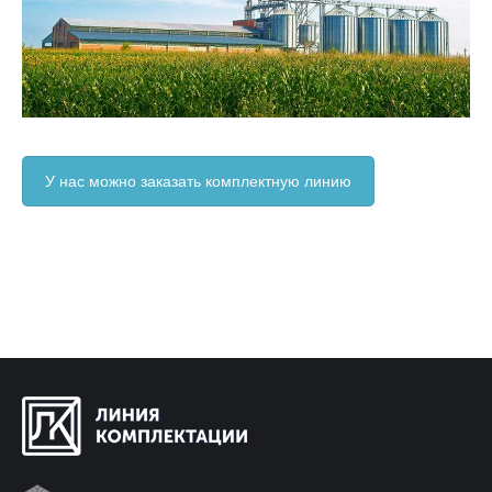
У нас можно заказать комплектную линию