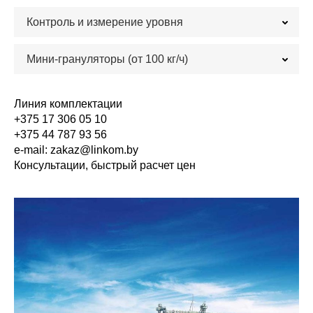
Контроль и измерение уровня
Мини-грануляторы (от 100 кг/ч)
Линия комплектации
+375 17 306 05 10
+375 44 787 93 56
e-mail: zakaz@linkom.by
Консультации, быстрый расчет цен