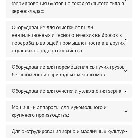
формирования буртов на токах открытого типа в
зерноскладах:
Оборудование для очистки от пыли
вентиляционных и технологических выбросов в
перерабатывающей промышленности и в других
отраслях народного хозяйства:
Оборудование для перемещения сыпучих грузов
без применения приводных механизмов:
Оборудование для очистки и увлажнения зерна:
Машины и аппараты для мукомольного и
крупяного производства:
Для экструдирования зерна и масличных культур